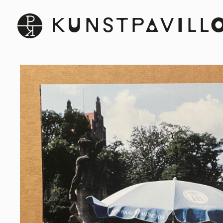
KUNSTPAVILL