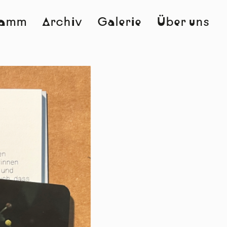
ramm
Archiv
Galerie
Über uns