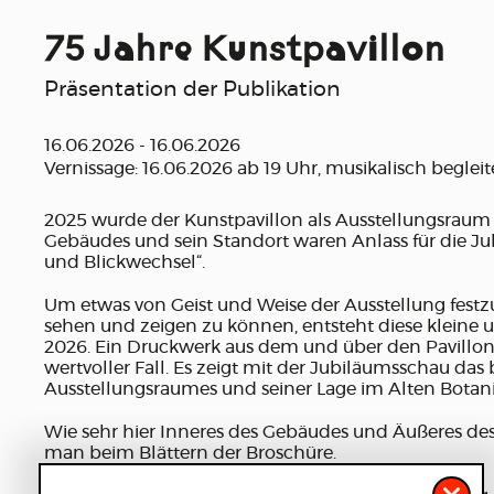
75 Jahre Kunstpavillon
Präsentation der Publikation
16.06.2026 - 16.06.2026
Vernissage: 16.06.2026 ab 19 Uhr, musikalisch begleit
2025 wurde der Kunstpavillon als Ausstellungsraum 
Gebäudes und sein Standort waren Anlass für die J
und Blickwechsel“.
Um etwas von Geist und Weise der Ausstellung fest
sehen und zeigen zu können, entsteht diese kleine 
2026. Ein Druckwerk aus dem und über den Pavillon 
wertvoller Fall. Es zeigt mit der Jubiläumsschau da
Ausstellungsraumes und seiner Lage im Alten Botan
Wie sehr hier Inneres des Gebäudes und Äußeres des 
man beim Blättern der Broschüre.