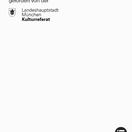
gefördert von der