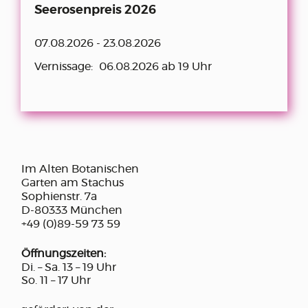
Seerosenpreis 2026
07.08.2026 - 23.08.2026
Vernissage:
06.08.2026 ab 19 Uhr
Im Alten Botanischen
Garten am Stachus
Sophienstr. 7a
D-80333 München
+49 (0)89-59 73 59
Öffnungszeiten:
Di. – Sa. 13 – 19 Uhr
So. 11 – 17 Uhr