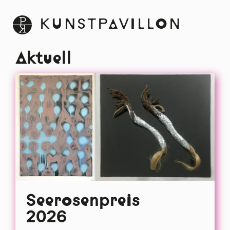
KUNSTPAVILLON
Aktuell
Seerosenpreis
2026