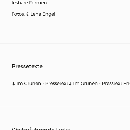
lesbare Formen.
Fotos: © Lena Engel
Pressetexte
Im Grünen - Pressetext
Im Grünen - Presstext En
➔
➔