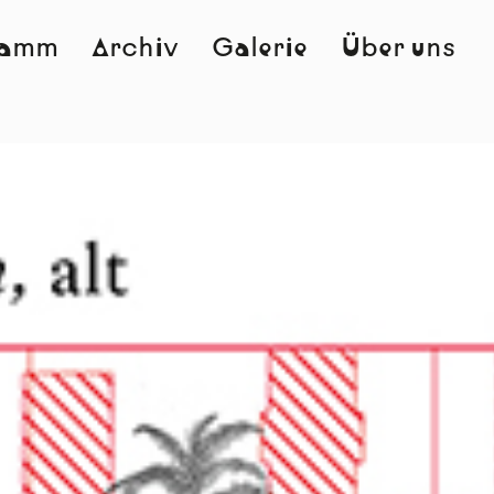
ramm
Archiv
Galerie
Über uns