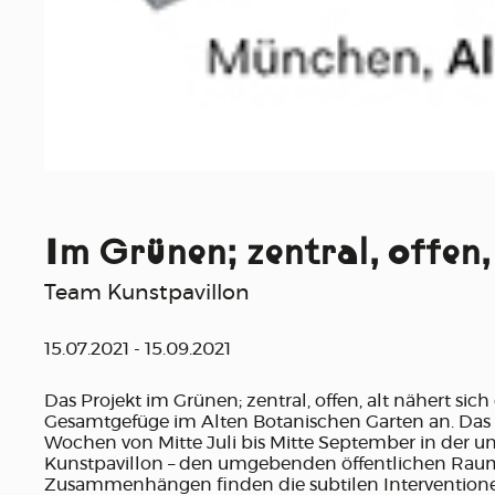
Im Grünen; zentral, offen,
Team Kunstpavillon
15.07.2021 - 15.09.2021
Das Projekt im Grünen; zentral, offen, alt nähert s
Gesamtgefüge im Alten Botanischen Garten an. Das k
Wochen von Mitte Juli bis Mitte September in der
Kunstpavillon – den umgebenden öffentlichen Raum –
Zusammenhängen finden die subtilen Intervention