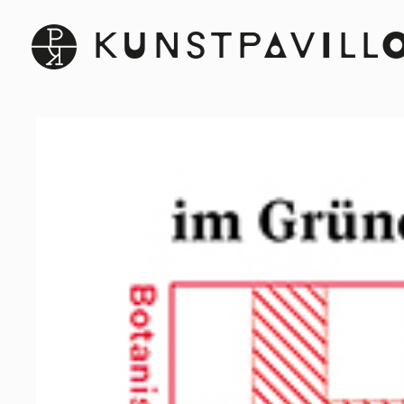
KUNSTPAVILL