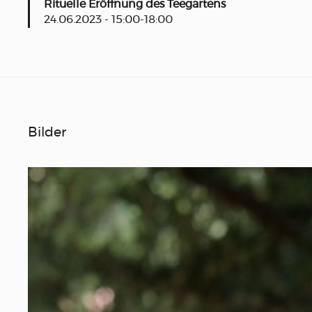
Rituelle Eröffnung des Teegartens
24.06.2023 - 15:00-18:00
Bilder