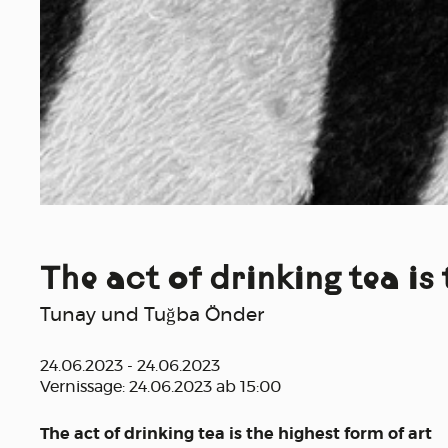
The act of drinking tea is
Tunay und Tuğba Önder
24.06.2023 - 24.06.2023
Vernissage: 24.06.2023 ab 15:00
The act of drinking tea is the highest form of art