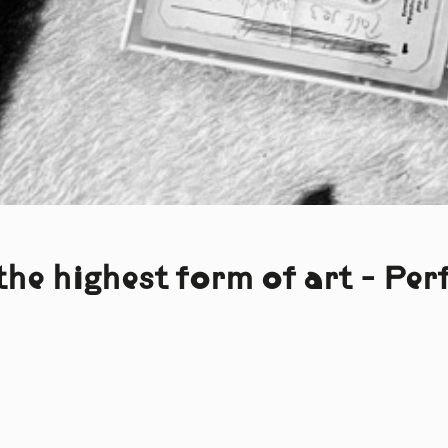
 the highest form of art - Pe