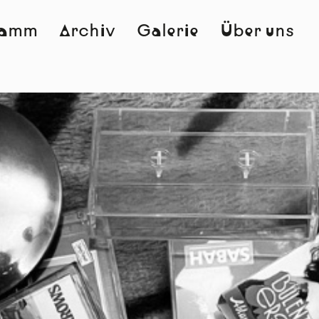
ramm
Archiv
Galerie
Über uns