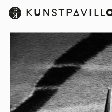
KUNSTPAVILL