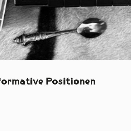
rformative Positionen