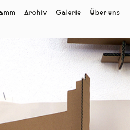
ramm
Archiv
Galerie
Über uns