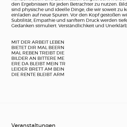
den Ergebnissen für jeden Betrachter zu nutzen. Bild
sind physische und ideelle Dinge, die wir soweit zu
einladen auf neue Spuren. Vor den Kopf gestoßen wir
Subtilität, Empathie und sanftem Druck werden tief
Gedanken stimuliert. Verständlichkeit und Unerklärba
MIT DER ARBEIT LEBEN
BIETET DIR MAL BEERN
MAL REBEN TREIBT DIE
BILDER AN BITTERE ME
ERE DA BLEIBT MEIN TR
LEIDER BRETT AM BEIN
DIE RENTE BLEIBT ARM
Veranstaltungen