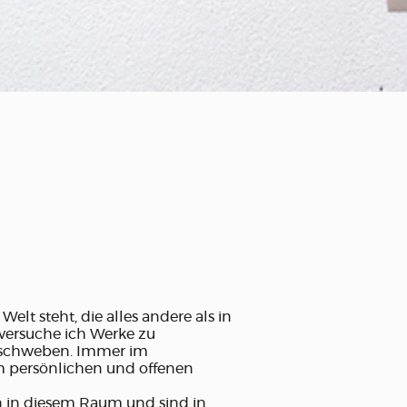
elt steht, die alles andere als in
versuche ich Werke zu
 schweben. Immer im
 persönlichen und offenen
 in diesem Raum und sind in