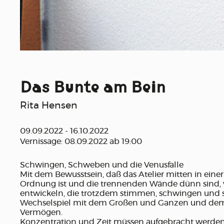
Das Bunte am Bein
Rita Hensen
09.09.2022 - 16.10.2022
Vernissage: 08.09.2022 ab 19:00
Schwingen, Schweben und die Venusfalle
Mit dem Bewusstsein, daß das Atelier mitten in einer W
Ordnung ist und die trennenden Wände dünn sind, 
entwickeln, die trotzdem stimmen, schwingen und
Wechselspiel mit dem Großen und Ganzen und dem
Vermögen.
Konzentration und Zeit müssen aufgebracht werden