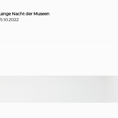
Lange Nacht der Museen
15.10.2022