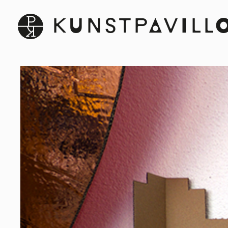
KUNSTPAVILL