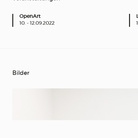
OpenArt
10. - 12.09.2022
Bilder